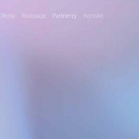
Oferta
Realizacje
Partnerzy
Kontakt