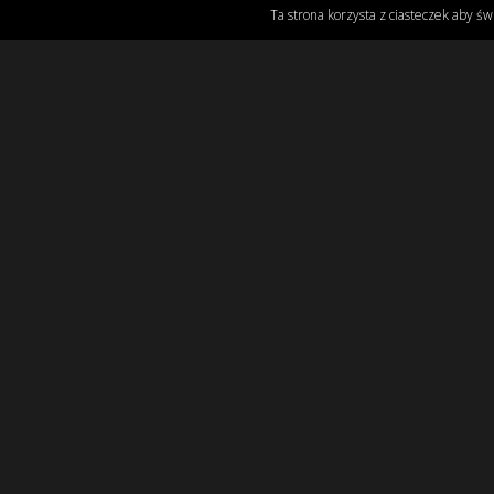
Ta strona korzysta z ciasteczek aby św