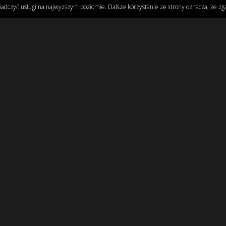
iadczyć usługi na najwyższym poziomie. Dalsze korzystanie ze strony oznacza, że zga